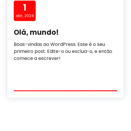
1
abr, 2024
Olá, mundo!
Boas-vindas ao WordPress. Esse é o seu
primeiro post. Edite-o ou exclua-o, e então
comece a escrever!