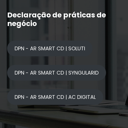
Declaração de práticas de
negócio
DPN - AR SMART CD | SOLUTI
DPN - AR SMART CD | SYNGULARID
DPN - AR SMART CD | AC DIGITAL