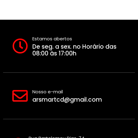
Estamos abertos
De seg. a sex. no Horário das
08:00 às 17:00h
Nosso e-mail
arsmartcd@gmail.com