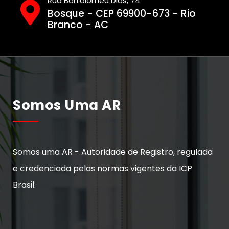
Rua Bartolomeu Dias, 74
Bosque - CEP 69900-673 - Rio
Branco - AC
Somos Uma AR
Somos uma AR - Autoridade de Registro, regulada
e credenciada pelas normas vigentes da ICP
Brasil.