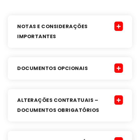
NOTAS E CONSIDERAÇÕES
IMPORTANTES
DOCUMENTOS OPCIONAIS
ALTERAÇÕES CONTRATUAIS –
DOCUMENTOS OBRIGATÓRIOS