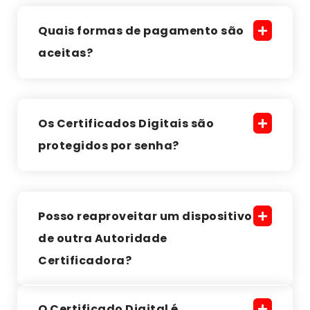
Quais formas de pagamento são
aceitas?
Os Certificados Digitais são
protegidos por senha?
Posso reaproveitar um dispositivo
de outra Autoridade
Certificadora?
O Certificado Digital é