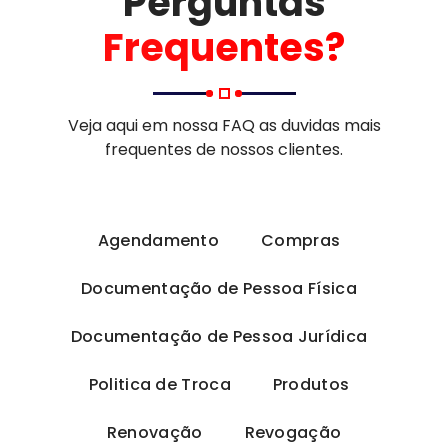
Perguntas
Frequentes?
Veja aqui em nossa FAQ as duvidas mais
frequentes de nossos clientes.
Agendamento
Compras
Documentação de Pessoa Física
Documentação de Pessoa Jurídica
Politica de Troca
Produtos
Renovação
Revogação