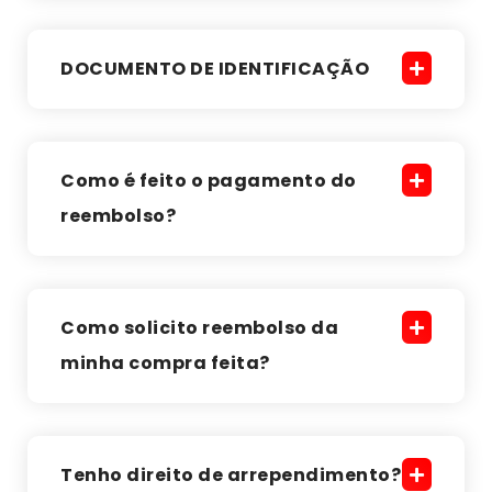
DOCUMENTO DE IDENTIFICAÇÃO
Como é feito o pagamento do
reembolso?
Como solicito reembolso da
minha compra feita?
Tenho direito de arrependimento?