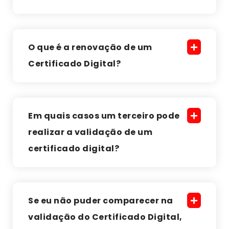
O que é a renovação de um
Certificado Digital?
Em quais casos um terceiro pode
realizar a validação de um
certificado digital?
Se eu não puder comparecer na
validação do Certificado Digital,