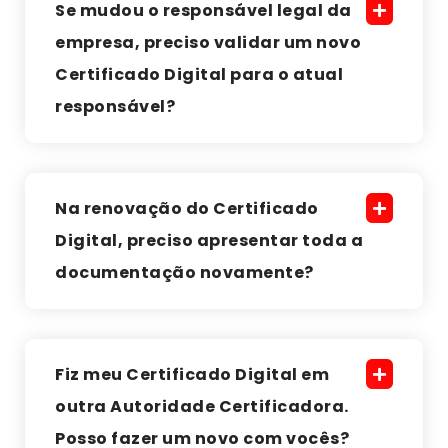
Se mudou o responsável legal da
empresa, preciso validar um novo
Certificado Digital para o atual
responsável?
Na renovação do Certificado
Digital, preciso apresentar toda a
documentação novamente?
Fiz meu Certificado Digital em
outra Autoridade Certificadora.
Posso fazer um novo com vocês?