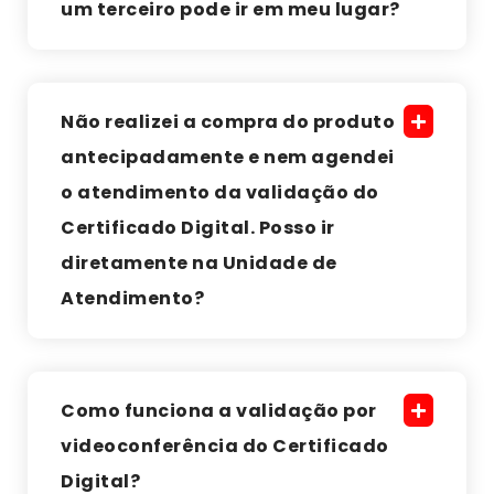
um terceiro pode ir em meu lugar?
Não realizei a compra do produto
antecipadamente e nem agendei
o atendimento da validação do
Certificado Digital. Posso ir
diretamente na Unidade de
Atendimento?
Como funciona a validação por
videoconferência do Certificado
Digital?