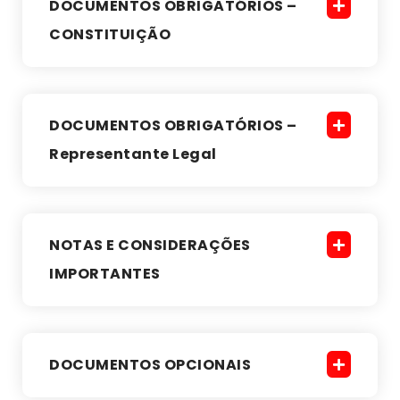
DOCUMENTOS OBRIGATÓRIOS –
CONSTITUIÇÃO
DOCUMENTOS OBRIGATÓRIOS –
Representante Legal
NOTAS E CONSIDERAÇÕES
IMPORTANTES
DOCUMENTOS OPCIONAIS