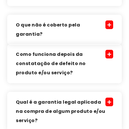
O que não é coberto pela
garantia?
Como funciona depois da
constatação de defeito no
produto e/ou serviço?
Qual é a garantia legal aplicada
na compra de algum produto e/ou
serviço?