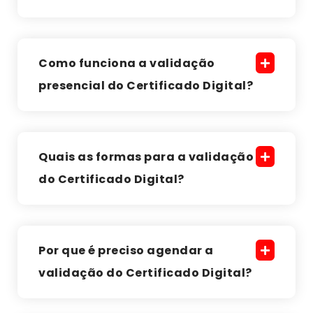
Como funciona a validação
presencial do Certificado Digital?
Quais as formas para a validação
do Certificado Digital?
Por que é preciso agendar a
validação do Certificado Digital?