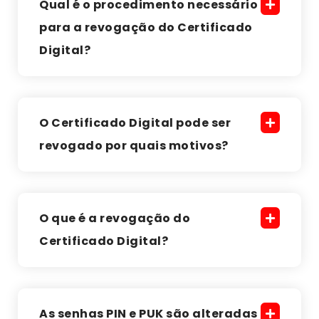
Qual é o procedimento necessário
para a revogação do Certificado
Digital?
O Certificado Digital pode ser
revogado por quais motivos?
O que é a revogação do
Certificado Digital?
As senhas PIN e PUK são alteradas