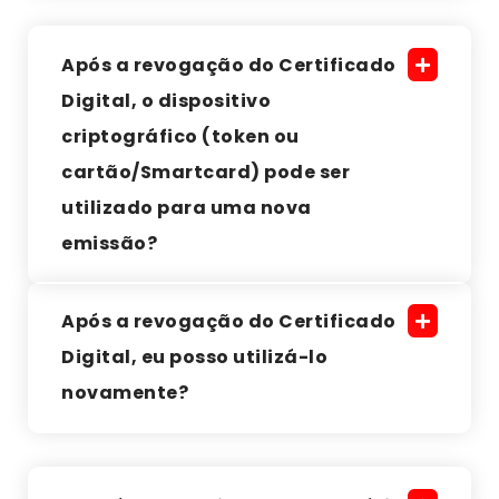
Após a revogação do Certificado
Digital, o dispositivo
criptográfico (token ou
cartão/Smartcard) pode ser
utilizado para uma nova
emissão?
Após a revogação do Certificado
Digital, eu posso utilizá-lo
novamente?