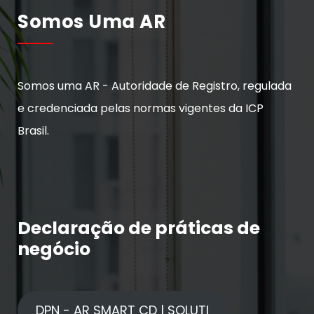
Somos Uma AR
Somos uma AR - Autoridade de Registro, regulada
e credenciada pelas normas vigentes da ICP
Brasil.
Declaração de práticas de
negócio
DPN - AR SMART CD | SOLUTI