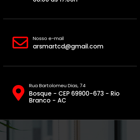
Nosso e-mail
arsmartcd@gmail.com
Rua Bartolomeu Dias, 74
Bosque - CEP 69900-673 - Rio
Branco - AC