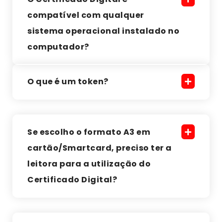
compatível com qualquer
sistema operacional instalado no
computador?
O que é um token?
Se escolho o formato A3 em
cartão/Smartcard, preciso ter a
leitora para a utilização do
Certificado Digital?