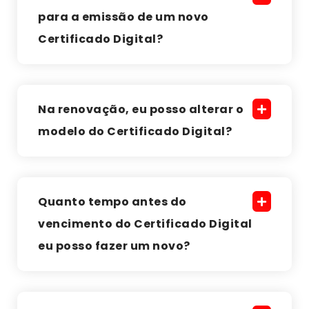
para a emissão de um novo
Certificado Digital?
Na renovação, eu posso alterar o
modelo do Certificado Digital?
Quanto tempo antes do
vencimento do Certificado Digital
eu posso fazer um novo?