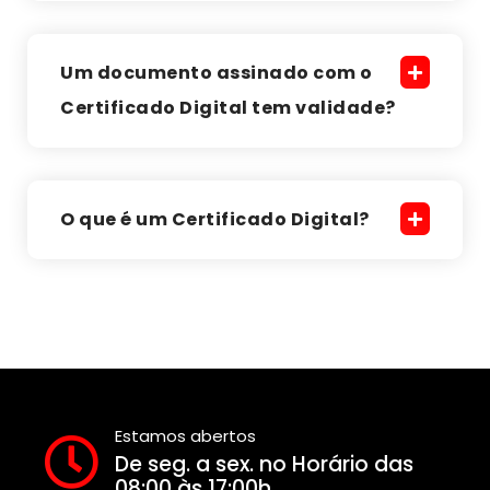
Um documento assinado com o
Certificado Digital tem validade?
O que é um Certificado Digital?
Estamos abertos
De seg. a sex. no Horário das
08:00 às 17:00h