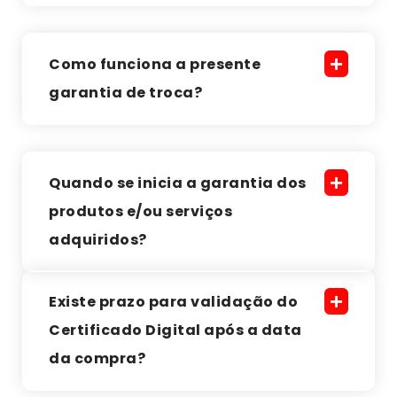
Como funciona a presente
garantia de troca?
Quando se inicia a garantia dos
produtos e/ou serviços
adquiridos?
Existe prazo para validação do
Certificado Digital após a data
da compra?