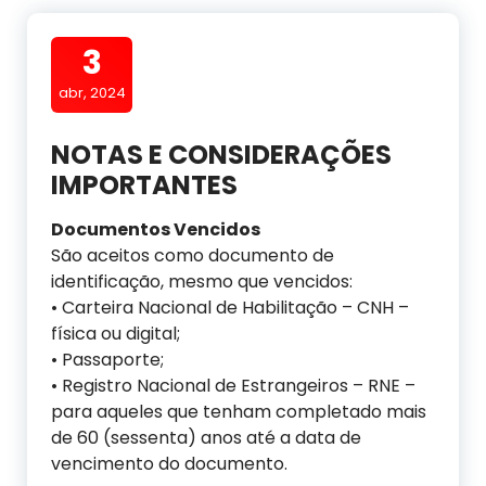
3
abr, 2024
NOTAS E CONSIDERAÇÕES
IMPORTANTES
Documentos Vencidos
São aceitos como documento de
identificação, mesmo que vencidos:
• Carteira Nacional de Habilitação – CNH –
física ou digital;
• Passaporte;
• Registro Nacional de Estrangeiros – RNE –
para aqueles que tenham completado mais
de 60 (sessenta) anos até a data de
vencimento do documento.