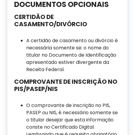
DOCUMENTOS OPCIONAIS
CERTIDÃO DE
CASAMENTO/DIVÓRCIO
A certidão de casamento ou divórcio é
necessária somente se: o nome do
titular no Documento de Identificação
apresentado estiver divergente da
Receita Federal.
COMPROVANTE DE INSCRIÇÃO NO
PIS/PASEP/NIS
O comprovante de inscrição no PIS,
PASEP ou NIS, é necessário somente se
o titular desejar que esta informação
conste no Certificado Digital.
Lembrando que é requisito obrigatório