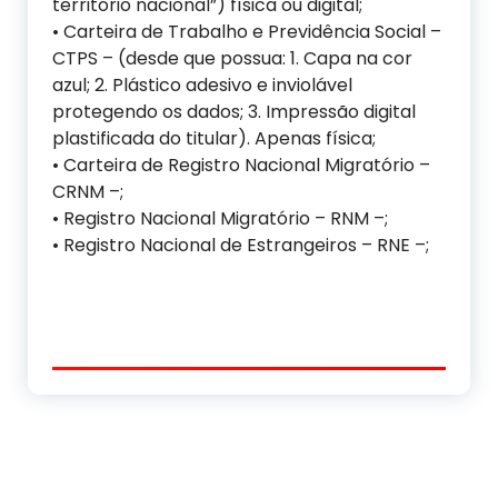
território nacional”) física ou digital;
• Carteira de Trabalho e Previdência Social –
CTPS – (desde que possua: 1. Capa na cor
azul; 2. Plástico adesivo e inviolável
protegendo os dados; 3. Impressão digital
plastificada do titular). Apenas física;
• Carteira de Registro Nacional Migratório –
CRNM –;
• Registro Nacional Migratório – RNM –;
• Registro Nacional de Estrangeiros – RNE –;