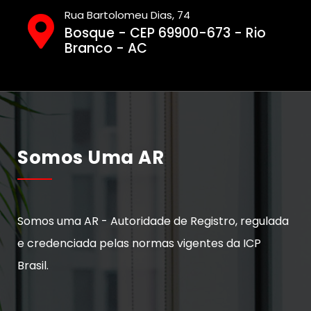
Rua Bartolomeu Dias, 74
Bosque - CEP 69900-673 - Rio
Branco - AC
Somos Uma AR
Somos uma AR - Autoridade de Registro, regulada
e credenciada pelas normas vigentes da ICP
Brasil.