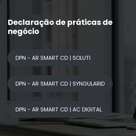
Declaração de práticas de
negócio
DPN - AR SMART CD | SOLUTI
DPN - AR SMART CD | SYNGULARID
DPN - AR SMART CD | AC DIGITAL