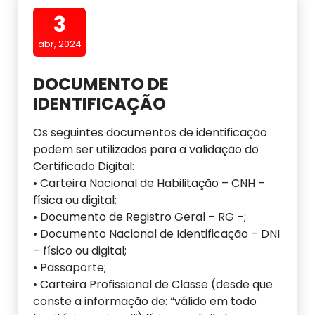
3
abr, 2024
DOCUMENTO DE
IDENTIFICAÇÃO
Os seguintes documentos de identificação
podem ser utilizados para a validação do
Certificado Digital:
• Carteira Nacional de Habilitação – CNH –
física ou digital;
• Documento de Registro Geral – RG –;
• Documento Nacional de Identificação – DNI
– físico ou digital;
• Passaporte;
• Carteira Profissional de Classe (desde que
conste a informação de: “válido em todo