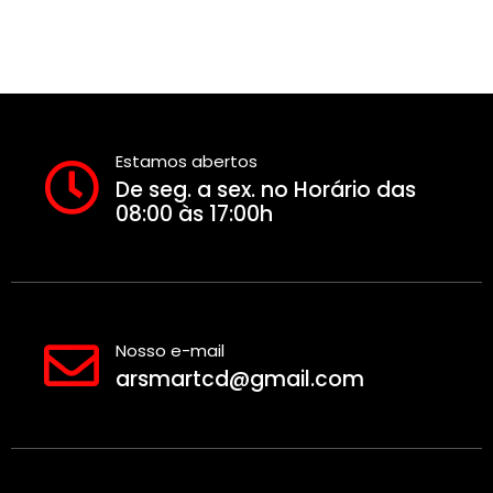
Estamos abertos
De seg. a sex. no Horário das
08:00 às 17:00h
Nosso e-mail
arsmartcd@gmail.com