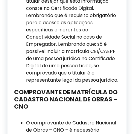
titular desejar que esta informação
conste no Certificado Digital.
Lembrando que é requisito obrigatório
para o acesso às aplicações
específicas e inerentes ao
Conectividade Social no caso de
Empregador. Lembrando que: só é
possível incluir a matrícula CEI/CAEPF
de uma pessoa jurídica no Certificado
Digital de uma pessoa física, se
comprovado que o titular é o
representante legal da pessoa jurídica.
COMPROVANTE DE MATRÍCULA DO
CADASTRO NACIONAL DE OBRAS –
CNO
O comprovante de Cadastro Nacional
de Obras – CNO – é necessário