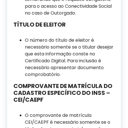
para o acesso ao Conectividade Social
no caso de Outorgado.
TÍTULO DE ELEITOR
O número do título de eleitor é
necessário somente se o titular desejar
que esta informação conste no
Certificado Digital. Para inclusão é
necessário apresentar documento
comprobatório.
COMPROVANTE DE MATRÍCULA DO
CADASTRO ESPECÍFICO DO INSS –
CEI/CAEPF
O comprovante de matrícula
CEI/CAEPF é necessário somente se o