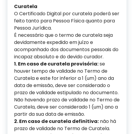
Curatela
O Certificado Digital por curatela poderá ser
feito tanto para Pessoa Física quanto para
Pessoa Jurídica.
É necessário que o termo de curatela seja
devidamente expedido em juízo e
acompanhado dos documentos pessoais do
incapaz absoluto e do devido curador.
1. Em caso de curatela provisória:
se
houver tempo de validade no Termo de
Curatela e este for inferior a 1 (um) ano da
data de emissão, deve ser considerado o
prazo de validade estipulado no documento.
Não havendo prazo de validade no Termo de
Curatela, deve ser considerado 1 (um) ano a
partir da sua data de emissão.
2. Em caso de curatela definitiva:
não há
prazo de validade no Termo de Curatela.