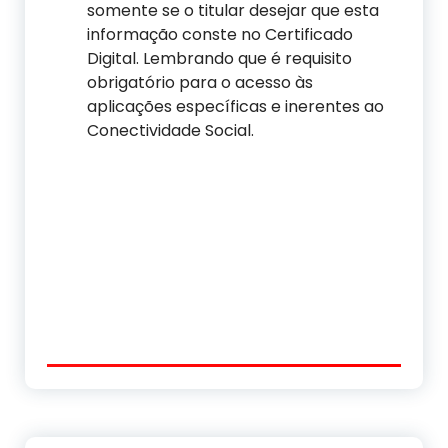
somente se o titular desejar que esta
informação conste no Certificado
Digital. Lembrando que é requisito
obrigatório para o acesso às
aplicações específicas e inerentes ao
Conectividade Social.