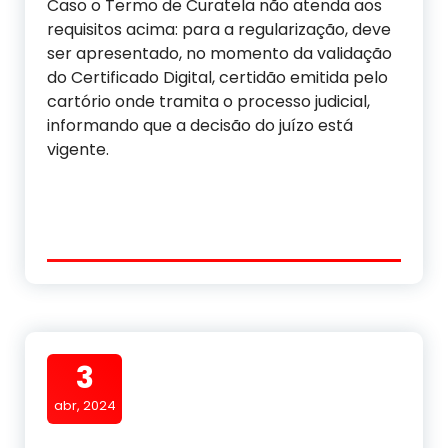
Caso o Termo de Curatela não atenda aos
requisitos acima: para a regularização, deve
ser apresentado, no momento da validação
do Certificado Digital, certidão emitida pelo
cartório onde tramita o processo judicial,
informando que a decisão do juízo está
vigente.
3
abr, 2024