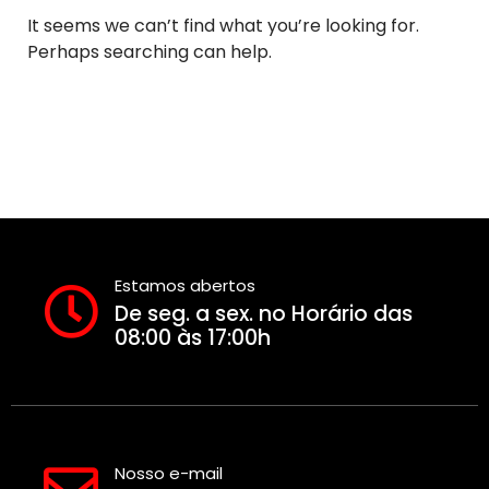
It seems we can’t find what you’re looking for.
Perhaps searching can help.
Estamos abertos
De seg. a sex. no Horário das
08:00 às 17:00h
Nosso e-mail