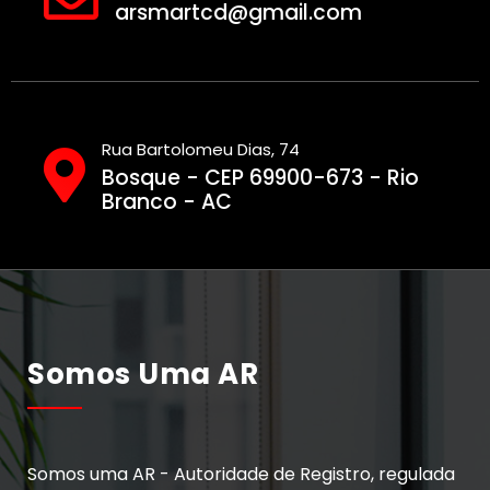
arsmartcd@gmail.com
Rua Bartolomeu Dias, 74
Bosque - CEP 69900-673 - Rio
Branco - AC
Somos Uma AR
Somos uma AR - Autoridade de Registro, regulada