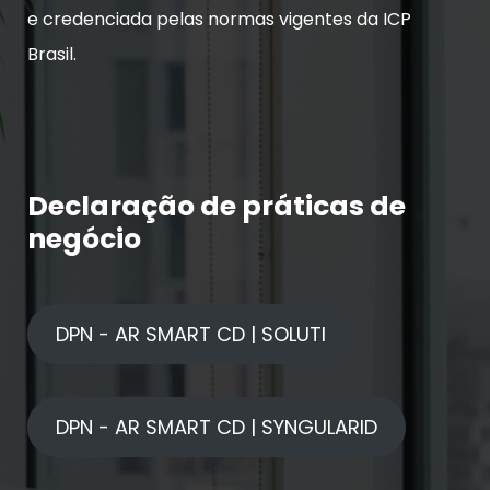
e credenciada pelas normas vigentes da ICP
Brasil.
Declaração de práticas de
negócio
DPN - AR SMART CD | SOLUTI
DPN - AR SMART CD | SYNGULARID