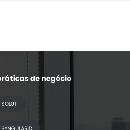
ráticas de negócio
 SOLUTI
| SYNGULARID