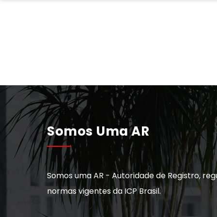
Somos Uma AR
Somos uma AR - Autoridade de Registro, reg
normas vigentes da ICP Brasil.