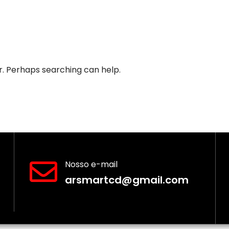
or. Perhaps searching can help.
Nosso e-mail
arsmartcd@gmail.com