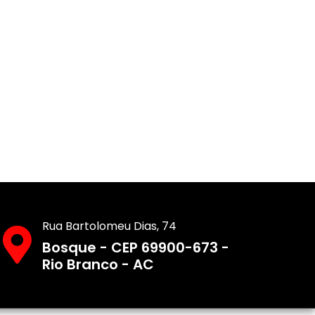
Rua Bartolomeu Dias, 74
Bosque - CEP 69900-673 -
Rio Branco - AC