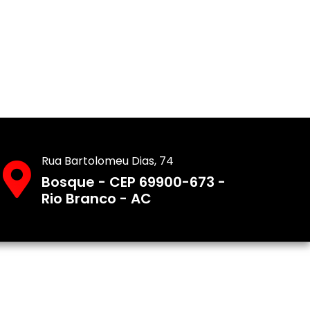
Rua Bartolomeu Dias, 74
Bosque - CEP 69900-673 -
Rio Branco - AC