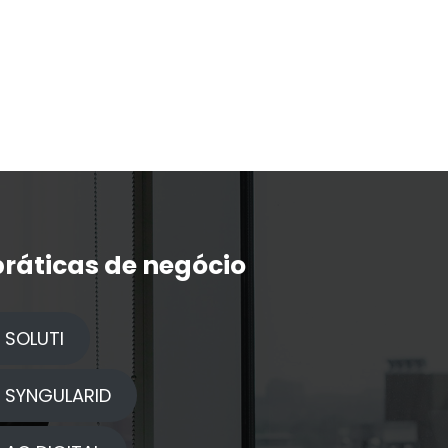
ráticas de negócio
 SOLUTI
| SYNGULARID