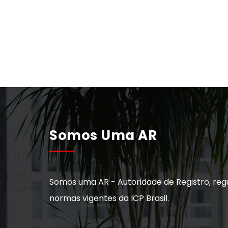
Somos Uma AR
Somos uma AR - Autoridade de Registro, reg
normas vigentes da ICP Brasil.