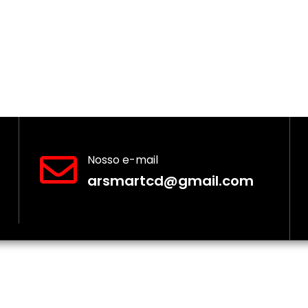
Nosso e-mail
arsmartcd@gmail.com