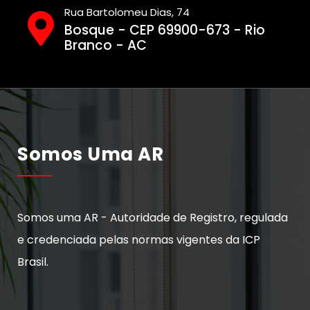
Rua Bartolomeu Dias, 74
Bosque - CEP 69900-673 - Rio
Branco - AC
Somos Uma AR
Somos uma AR - Autoridade de Registro, regulada
e credenciada pelas normas vigentes da ICP
Brasil.