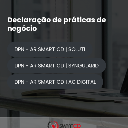
Declaração de práticas de
negócio
DPN - AR SMART CD | SOLUTI
DPN - AR SMART CD | SYNGULARID
DPN - AR SMART CD | AC DIGITAL