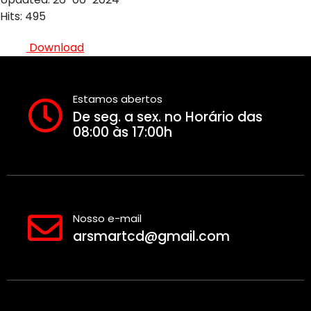
Hits: 495
Download
Estamos abertos
De seg. a sex. no Horário das
08:00 às 17:00h
Nosso e-mail
arsmartcd@gmail.com