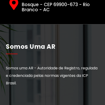
Bosque - CEP 69900-673 - Rio
Branco - AC
Somos Uma AR
Somos uma AR - Autoridade de Registro, regulada
e credenciada pelas normas vigentes da ICP
Brasil.