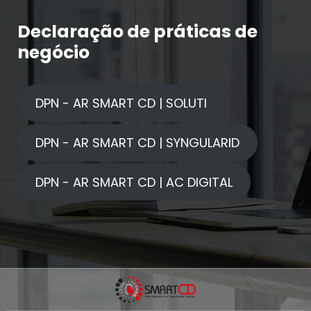
Declaração de práticas de
negócio
DPN - AR SMART CD | SOLUTI
DPN - AR SMART CD | SYNGULARID
DPN - AR SMART CD | AC DIGITAL