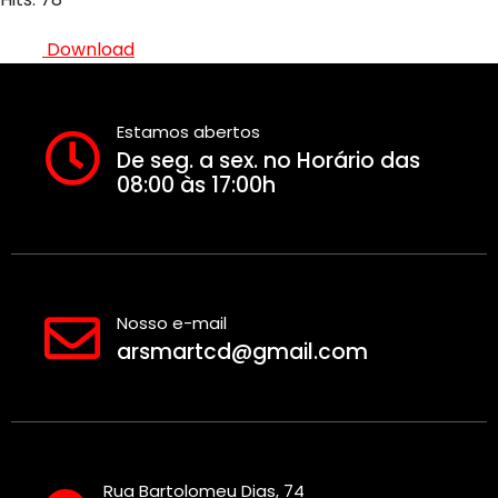
Download
Estamos abertos
De seg. a sex. no Horário das
08:00 às 17:00h
Nosso e-mail
arsmartcd@gmail.com
Rua Bartolomeu Dias, 74