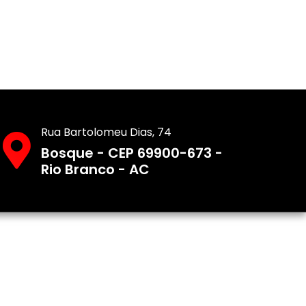
Rua Bartolomeu Dias, 74
Bosque - CEP 69900-673 -
Rio Branco - AC