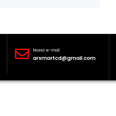
Nosso e-mail
arsmartcd@gmail.com