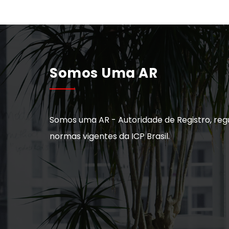
Somos Uma AR
Somos uma AR - Autoridade de Registro, reg
normas vigentes da ICP Brasil.