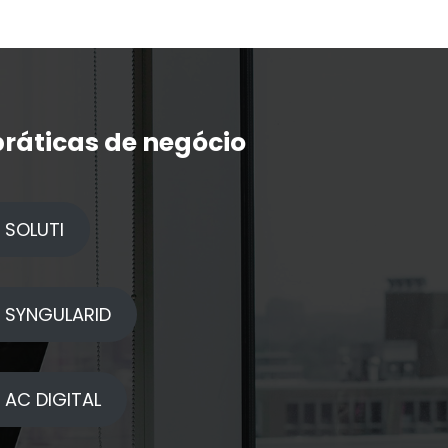
ráticas de negócio
 SOLUTI
| SYNGULARID
 AC DIGITAL