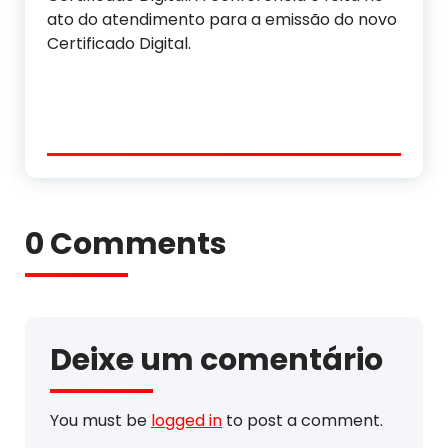
ato do atendimento para a emissão do novo
Certificado Digital.
0 Comments
Deixe um comentário
You must be
logged in
to post a comment.