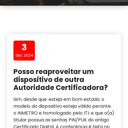
3
abr, 2024
Posso reaproveitar um
dispositivo de outra
Autoridade Certificadora?
Sim, desde que: esteja em bom estado; o
modelo do dispositivo esteja válido perante
o INMETRO e homologado pelo ITI; e que o(a)
titular possua as senhas PIN/PUK do antigo
Certificado Digital. A conferência é feita no