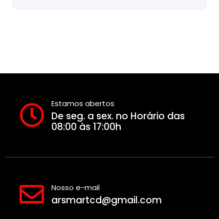
Estamos abertos
De seg. a sex. no Horário das
08:00 às 17:00h
Nosso e-mail
arsmartcd@gmail.com