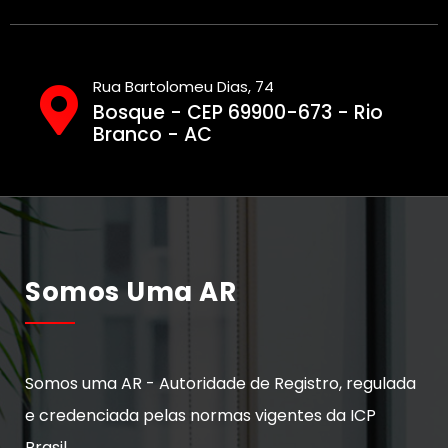
Rua Bartolomeu Dias, 74
Bosque - CEP 69900-673 - Rio
Branco - AC
Somos Uma AR
Somos uma AR - Autoridade de Registro, regulada
e credenciada pelas normas vigentes da ICP
Brasil.